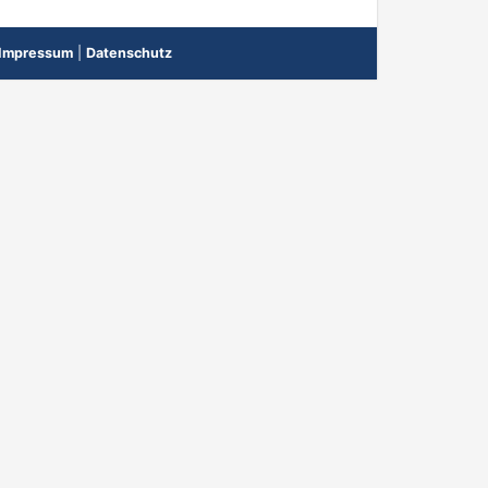
Impressum
|
Datenschutz