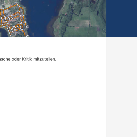
sche oder Kritik mitzuteilen.